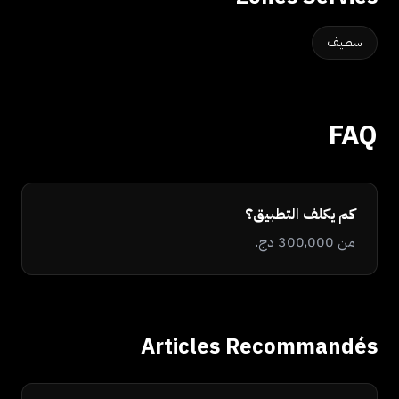
سطيف
FAQ
كم يكلف التطبيق؟
من 300,000 دج.
Articles Recommandés