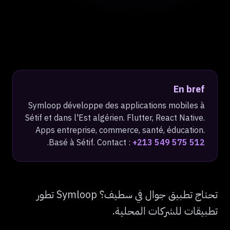
En bref
Symloop développe des applications mobiles à
Sétif et dans l'Est algérien. Flutter, React Native.
Apps entreprise, commerce, santé, éducation.
.
Basé à Sétif. Contact :
+213 549 575 512
تحتاج تطبيق جوال في سطيف؟ Symloop تطور
تطبيقات للشركات المحلية.