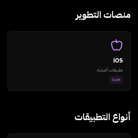
منصات التطوير
iOS
تطبيقات أصلية.
Swift
أنواع التطبيقات