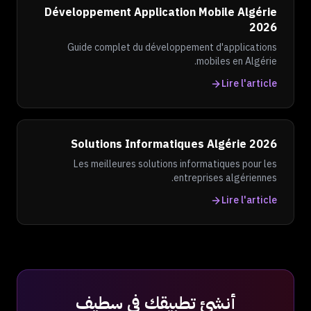
Développement Application Mobile Algérie
2026
Guide complet du développement d'applications
mobiles en Algérie.
Lire l'article
Solutions Informatiques Algérie 2026
Les meilleures solutions informatiques pour les
entreprises algériennes.
Lire l'article
أنشئ تطبيقك في سطيف