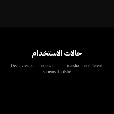
حالات الاستخدام
Découvrez comment nos solutions transforment différents
secteurs d'activité