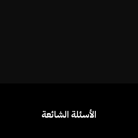
التقارير والرؤى
Mensuel
الأسئلة الشائعة