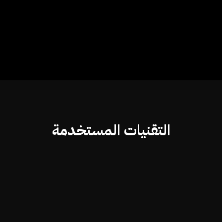
التقنيات المستخدمة