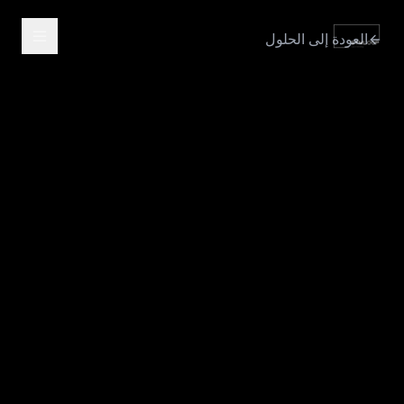
العودة إلى الحلول