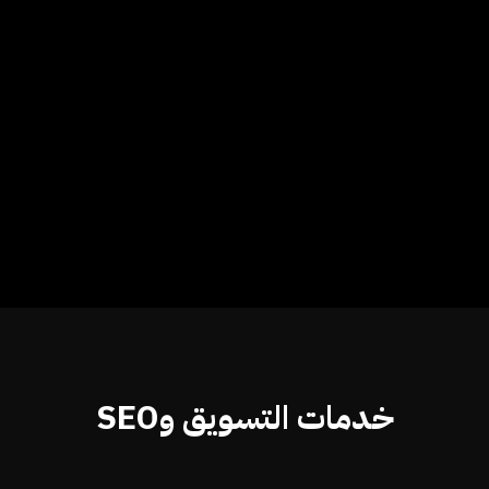
خدمات التسويق وSEO