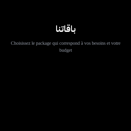
باقاتنا
Choisissez le package qui correspond à vos besoins et votre
budget
تدقيق SEO كامل