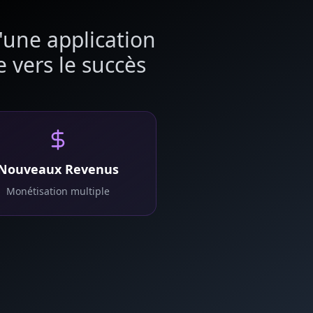
'une application
vers le succès
Nouveaux Revenus
Monétisation multiple