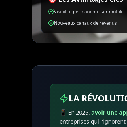
Visibilité permanente sur mobile
Nouveaux canaux de revenus
LA RÉVOLUTI
📱 En 2025,
avoir une ap
entreprises qui l'ignoren