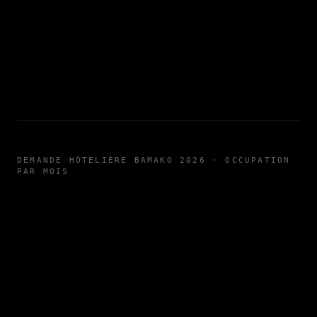
DEMANDE HÔTELIÈRE BAMAKO 2026 · OCCUPATION
PAR MOIS