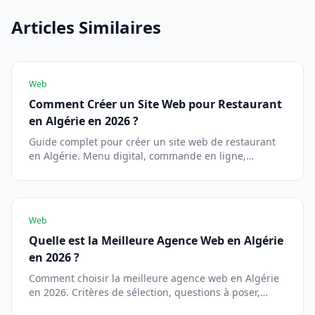
Articles Similaires
Web
Comment Créer un Site Web pour Restaurant
en Algérie en 2026 ?
Guide complet pour créer un site web de restaurant
en Algérie. Menu digital, commande en ligne,
livraison, réservation, paiement CIB/Edahabia.
Web
Quelle est la Meilleure Agence Web en Algérie
en 2026 ?
Comment choisir la meilleure agence web en Algérie
en 2026. Critères de sélection, questions à poser,
pièges à éviter. Guide complet.