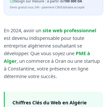
Design sur mesure : à partir de
100 000 DA
Devis gratuit sous 24h - paiement CIB/Edahabia accepté
En 2024, avoir un
site web professionnel
est devenu indispensable pour toute
entreprise algérienne souhaitant se
développer. Que vous soyez une
PME à
Alger
, un commerce à Oran ou une startup
à Constantine, votre présence en ligne
détermine votre succès.
Chiffres Clés du Web en Algérie