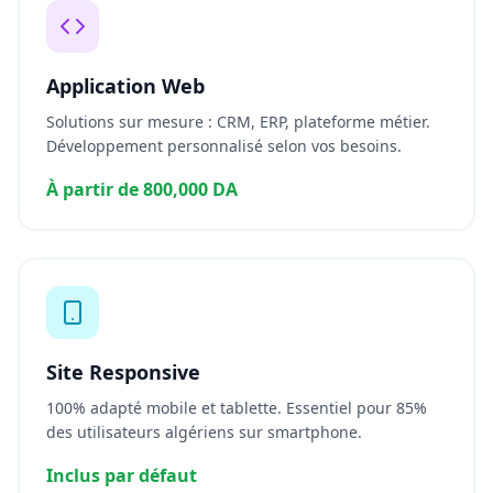
Application Web
Solutions sur mesure : CRM, ERP, plateforme métier.
Développement personnalisé selon vos besoins.
À partir de 800,000 DA
Site Responsive
100% adapté mobile et tablette. Essentiel pour 85%
des utilisateurs algériens sur smartphone.
Inclus par défaut