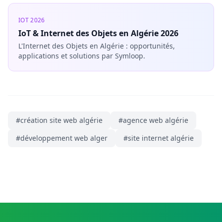
IOT 2026
IoT & Internet des Objets en Algérie 2026
L'Internet des Objets en Algérie : opportunités,
applications et solutions par Symloop.
#
création site web algérie
#
agence web algérie
#
développement web alger
#
site internet algérie