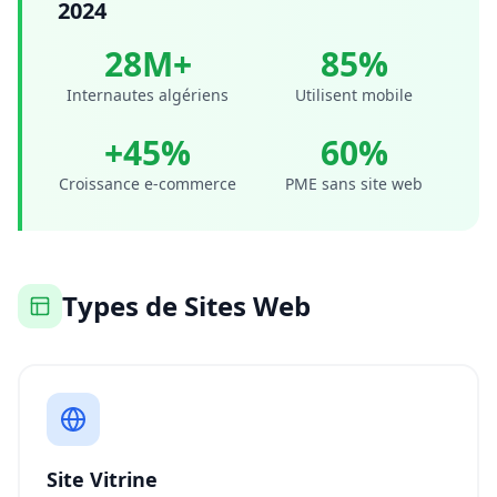
2024
28M+
85%
Internautes algériens
Utilisent mobile
+45%
60%
Croissance e-commerce
PME sans site web
Types de Sites Web
Site Vitrine