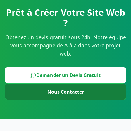
Prêt à Créer Votre Site Web
?
Obtenez un devis gratuit sous 24h. Notre équipe
vous accompagne de A à Z dans votre projet
web.
Demander un Devis Gratuit
Nous Contacter