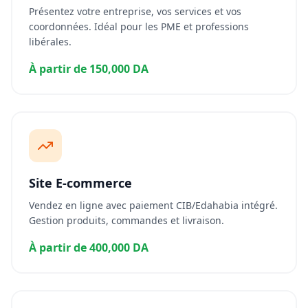
Présentez votre entreprise, vos services et vos
coordonnées. Idéal pour les PME et professions
libérales.
À partir de 150,000 DA
Site E-commerce
Vendez en ligne avec paiement CIB/Edahabia intégré.
Gestion produits, commandes et livraison.
À partir de 400,000 DA