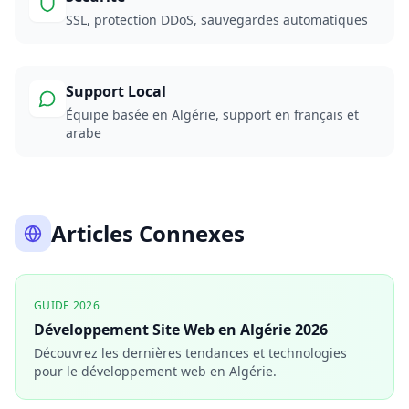
SSL, protection DDoS, sauvegardes automatiques
Support Local
Équipe basée en Algérie, support en français et
arabe
Articles Connexes
GUIDE 2026
Développement Site Web en Algérie 2026
Découvrez les dernières tendances et technologies
pour le développement web en Algérie.