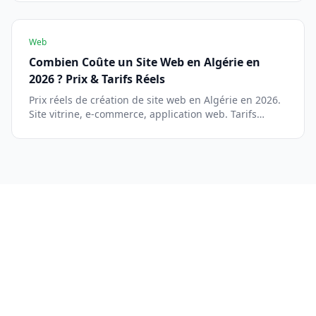
Web
Combien Coûte un Site Web en Algérie en
2026 ? Prix & Tarifs Réels
Prix réels de création de site web en Algérie en 2026.
Site vitrine, e-commerce, application web. Tarifs
freelance vs agence. Guide transparent.