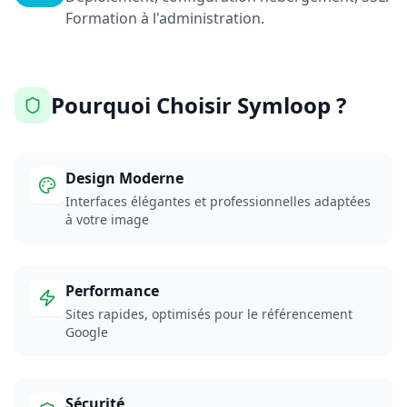
Formation à l'administration.
Pourquoi Choisir Symloop ?
Design Moderne
Interfaces élégantes et professionnelles adaptées
à votre image
Performance
Sites rapides, optimisés pour le référencement
Google
Sécurité