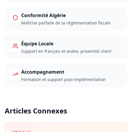
Conformité Algérie
Maîtrise parfaite de la réglementation fiscale
Équipe Locale
Support en français et arabe, proximité client
Accompagnement
Formation et support post-implémentation
Articles Connexes