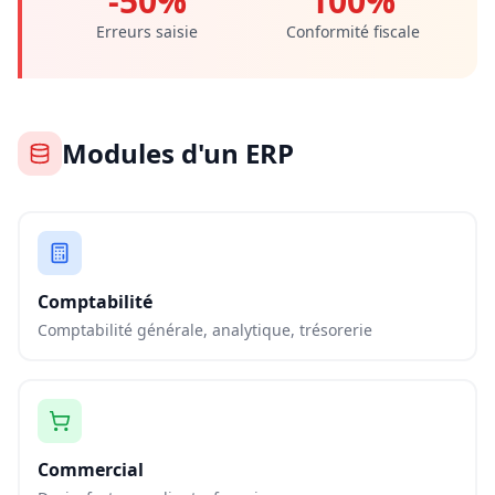
-50%
100%
Erreurs saisie
Conformité fiscale
Modules d'un ERP
Comptabilité
Comptabilité générale, analytique, trésorerie
Commercial