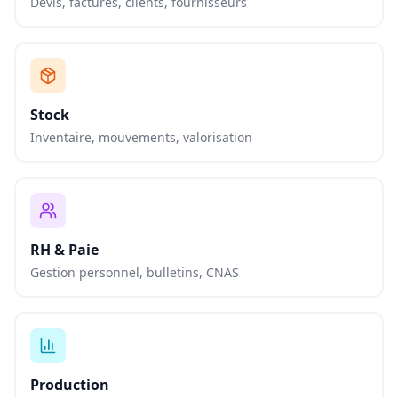
Devis, factures, clients, fournisseurs
Stock
Inventaire, mouvements, valorisation
RH & Paie
Gestion personnel, bulletins, CNAS
Production