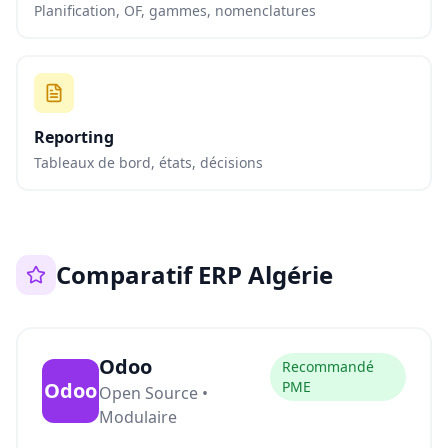
Planification, OF, gammes, nomenclatures
Reporting
Tableaux de bord, états, décisions
Comparatif ERP Algérie
Odoo
Recommandé
Odoo
PME
Open Source •
Modulaire