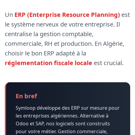
Un
ERP (Enterprise Resource Planning)
est
le système nerveux de votre entreprise. Il
centralise la gestion comptable,
commerciale, RH et production. En Algérie,
choisir le bon ERP adapté à la
réglementation fiscale locale
est crucial.
En bref
Symloop développe des ERP sur mesure pour
les entreprises algériennes. Alternative à
Odoo et SAP, nos logiciels sont construits
pour votre métier. Gestion commerciale,