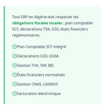
Tout ERP en Algérie doit respecter les
obligations fiscales locales
: plan comptable
SCF, déclarations TVA, G50, états financiers
réglementaires.
Plan Comptable SCF intégré
Déclarations G50, G50A
Gestion TVA, TAP, IBS
États financiers normalisés
Gestion CNAS, CASNOS
Facturation électronique