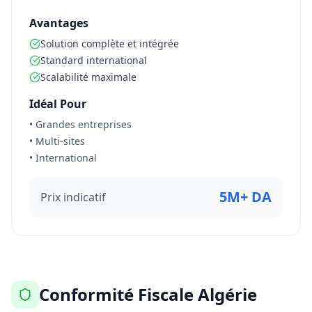
Avantages
Solution complète et intégrée
Standard international
Scalabilité maximale
Idéal Pour
• Grandes entreprises
• Multi-sites
• International
5M+ DA
Prix indicatif
Conformité Fiscale Algérie