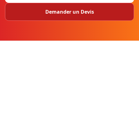
Demander un Devis