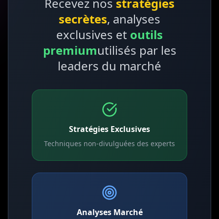
Recevez nos
stratégies
secrètes
, analyses
exclusives et
outils
premium
utilisés par les
leaders du marché
Stratégies Exclusives
Techniques non-divulguées des experts
Analyses Marché