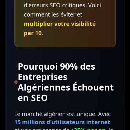
d'erreurs SEO critiques. Voici
comment les éviter et
multiplier votre visibilité
par 10
.
Pourquoi 90% des
Entreprises
Algériennes Échouent
en SEO
Le marché algérien est unique. Avec
15 millions d'utilisateurs internet