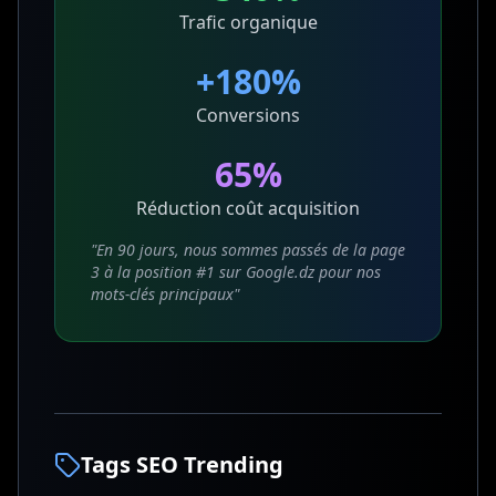
Trafic organique
+180%
Conversions
65%
Réduction coût acquisition
"En 90 jours, nous sommes passés de la page
3 à la position #1 sur Google.dz pour nos
mots-clés principaux"
Tags SEO Trending