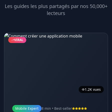
Les guides les plus partagés par nos 50,000+
lecteurs
VIRAL
1.2K vues
Mobile Expert
8 min • Best-seller