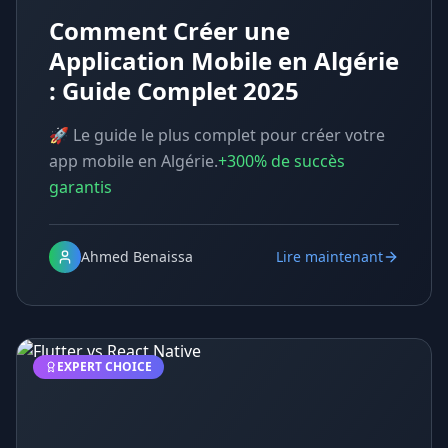
Comment Créer une
Application Mobile en Algérie
: Guide Complet 2025
🚀 Le guide le plus complet pour créer votre
app mobile en Algérie.
+300% de succès
garantis
Ahmed Benaissa
Lire maintenant
EXPERT CHOICE