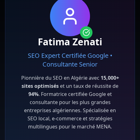
Fatima Zenati
SEO Expert Certifiée Google •
Consultante Senior
Pionnière du SEO en Algérie avec
15,000+
sites optimisés
et un taux de réussite de
94%
. Formatrice certifiée Google et
consultante pour les plus grandes
entreprises algériennes. Spécialisée en
SEO local, e-commerce et stratégies
multilingues pour le marché MENA.