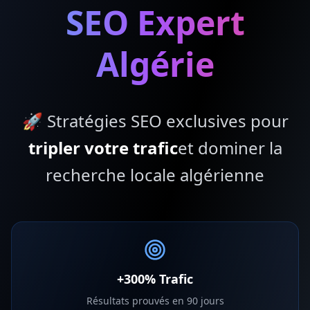
SEO Expert
Algérie
🚀 Stratégies SEO exclusives pour
tripler votre trafic
et dominer la
recherche locale algérienne
+300% Trafic
Résultats prouvés en 90 jours