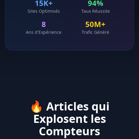
15K+
94%
Sites Optimisés
Taux Réussite
8
50M+
Ans d'Expérience
Trafic Généré
🔥 Articles qui
Explosent les
Compteurs