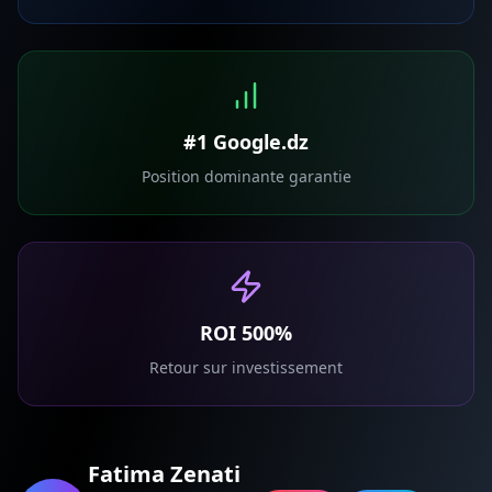
#1 Google.dz
Position dominante garantie
ROI 500%
Retour sur investissement
Fatima Zenati