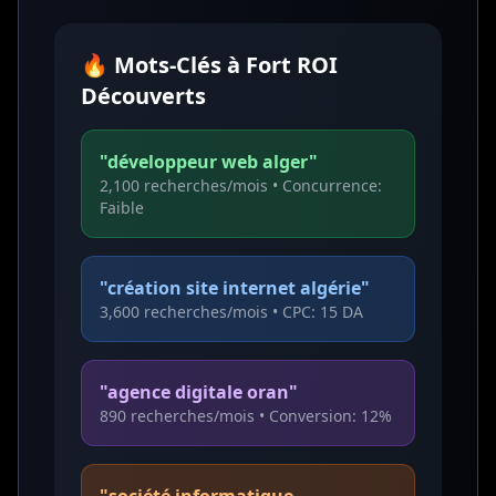
🔥 Mots-Clés à Fort ROI
Découverts
"développeur web alger"
2,100 recherches/mois • Concurrence:
Faible
"création site internet algérie"
3,600 recherches/mois • CPC: 15 DA
"agence digitale oran"
890 recherches/mois • Conversion: 12%