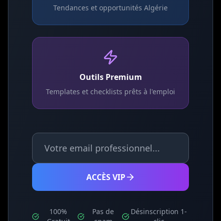
Tendances et opportunités Algérie
Outils Premium
Templates et checklists prêts à l'emploi
ACCÈS VIP
100%
Pas de
Désinscription 1-