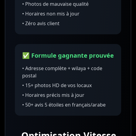
• Photos de mauvaise qualité
• Horaires non mis à jour
• Zéro avis client
✅ Formule gagnante prouvée
• Adresse complète + wilaya + code
postal
• 15+ photos HD de vos locaux
• Horaires précis mis à jour
• 50+ avis 5 étoiles en français/arabe
Optimisation Vitesse