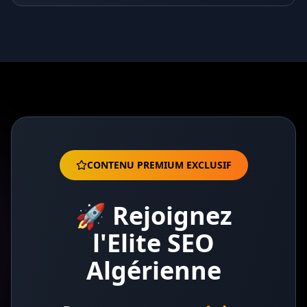
CONTENU PREMIUM EXCLUSIF
🚀 Rejoignez
l'Elite SEO
Algérienne