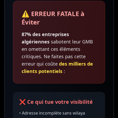
⚠️ ERREUR FATALE à
Éviter
87% des entreprises
algériennes
sabotent leur GMB
en omettant ces éléments
critiques. Ne faites pas cette
erreur qui coûte
des milliers de
clients potentiels
:
❌ Ce qui tue votre visibilité
• Adresse incomplète sans wilaya